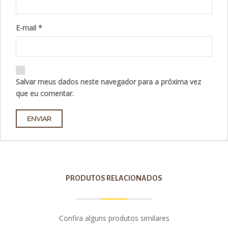
E-mail
*
Salvar meus dados neste navegador para a próxima vez
que eu comentar.
PRODUTOS RELACIONADOS
Confira alguns produtos similares