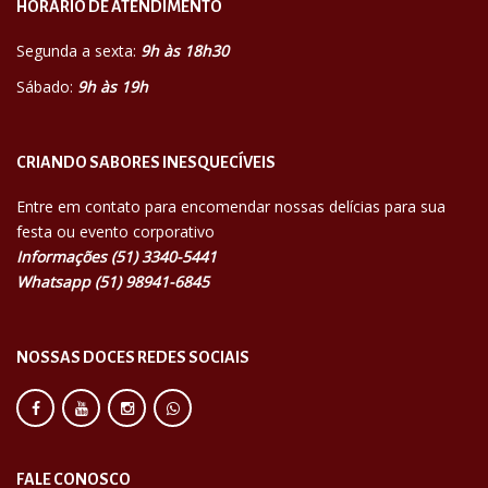
HORÁRIO DE ATENDIMENTO
Segunda a sexta:
9h às 18h30
Sábado:
9h às 19h
CRIANDO SABORES INESQUECÍVEIS
Entre em contato para encomendar nossas delícias para sua
festa ou evento corporativo
Informações (51) 3340-5441
Whatsapp (51) 98941-6845
NOSSAS DOCES REDES SOCIAIS
FALE CONOSCO