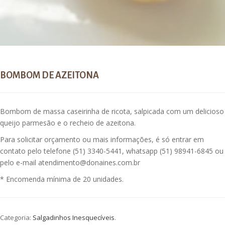
BOMBOM DE AZEITONA
Bombom de massa caseirinha de ricota, salpicada com um delicioso
queijo parmesão e o recheio de azeitona.
Para solicitar orçamento ou mais informações, é só entrar em
contato pelo telefone (51) 3340-5441, whatsapp (51) 98941-6845 ou
pelo e-mail atendimento@donaines.com.br
* Encomenda mínima de 20 unidades.
Categoria:
Salgadinhos Inesquecíveis
.