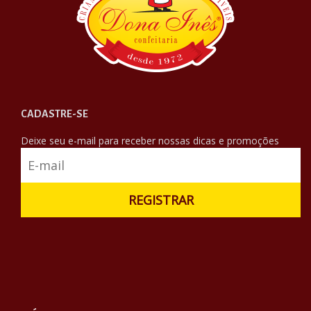
CADASTRE-SE
Deixe seu e-mail para receber nossas dicas e promoções