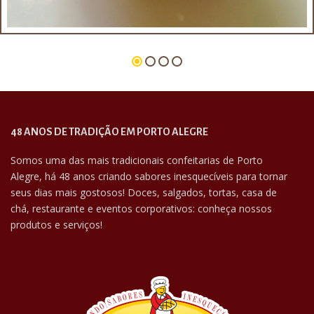
48 ANOS DE TRADIÇÃO EM PORTO ALEGRE
Somos uma das mais tradicionais confeitarias de Porto
Alegre, há 48 anos criando sabores inesquecíveis para tornar
seus dias mais gostosos! Doces, salgados, tortas, casa de
chá, restaurante e eventos corporativos: conheça nossos
produtos e serviços!