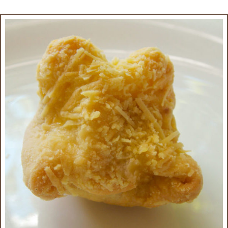
Mafioso