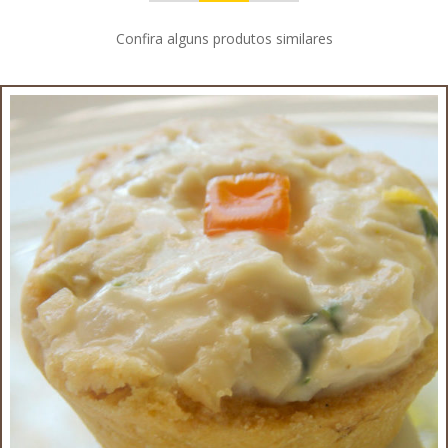
Confira alguns produtos similares