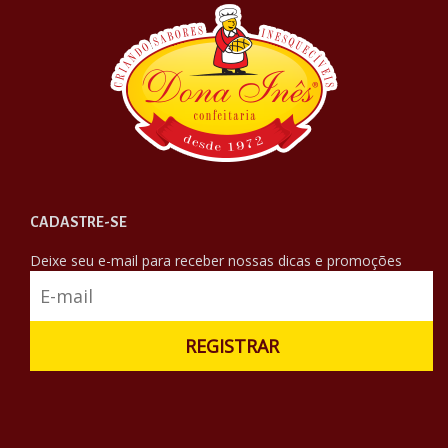
CADASTRE-SE
Deixe seu e-mail para receber nossas dicas e promoções