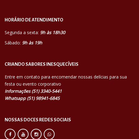
HORÁRIO DE ATENDIMENTO
Segunda a sexta:
9h às 18h30
Sábado:
9h às 19h
CRIANDO SABORES INESQUECÍVEIS
Entre em contato para encomendar nossas delícias para sua
festa ou evento corporativo
Informações (51) 3340-5441
Whatsapp (51) 98941-6845
NOSSAS DOCES REDES SOCIAIS