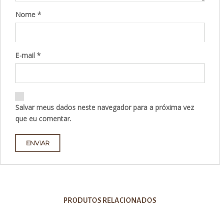
Nome
*
E-mail
*
Salvar meus dados neste navegador para a próxima vez
que eu comentar.
PRODUTOS RELACIONADOS